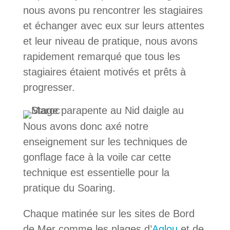
nous avons pu rencontrer les stagiaires
et échanger avec eux sur leurs attentes
et leur niveau de pratique, nous avons
rapidement remarqué que tous les
stagiaires étaient motivés et prêts à
progresser.
Nous avons donc axé notre
enseignement sur les techniques de
gonflage face à la voile car cette
technique est essentielle pour la
pratique du Soaring.
Chaque matinée sur les sites de Bord
de Mer comme les plages d’
Aglou
et de