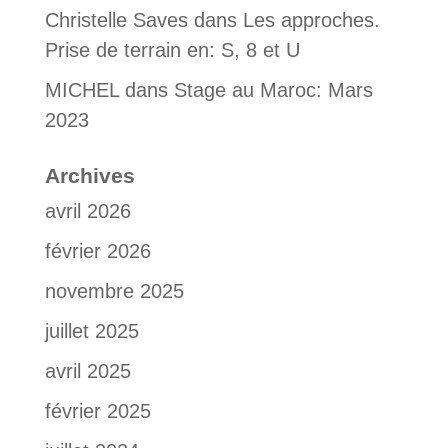
Christelle Saves
dans
Les approches.
Prise de terrain en: S, 8 et U
MICHEL
dans
Stage au Maroc: Mars
2023
Archives
avril 2026
février 2026
novembre 2025
juillet 2025
avril 2025
février 2025