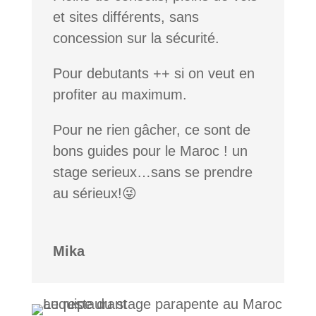
et sites différents, sans
concession sur la sécurité.
Pour debutants ++ si on veut en
profiter au maximum.
Pour ne rien gâcher, ce sont de
bons guides pour le Maroc ! un
stage serieux…sans se prendre
au sérieux!😜
Mika