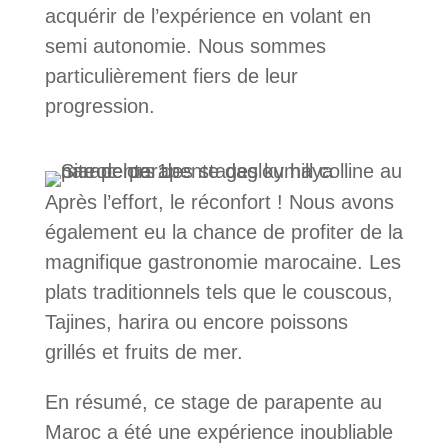
acquérir de l’expérience en volant en
semi autonomie. Nous sommes
particulièrement fiers de leur
progression.
Après l’effort, le réconfort ! Nous avons
également eu la chance de profiter de la
magnifique gastronomie marocaine. Les
plats traditionnels tels que le couscous,
Tajines, harira ou encore poissons
grillés et fruits de mer.
En résumé, ce stage de parapente au
Maroc a été une expérience inoubliable