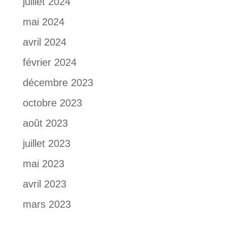
juillet 2024
mai 2024
avril 2024
février 2024
décembre 2023
octobre 2023
août 2023
juillet 2023
mai 2023
avril 2023
mars 2023