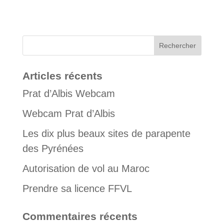
Articles récents
Prat d’Albis Webcam
Webcam Prat d’Albis
Les dix plus beaux sites de parapente
des Pyrénées
Autorisation de vol au Maroc
Prendre sa licence FFVL
Commentaires récents