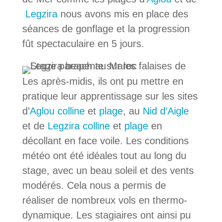
Legzira
nous avons mis en place des
séances de gonflage et la progression
fût spectaculaire en 5 jours.
Les après-midis, ils ont pu mettre en
pratique leur apprentissage sur les sites
d’
Aglou colline
et
plage
, au
Nid d’Aigle
et de
Legzira colline
et
plage
en
décollant en face voile. Les conditions
météo ont été idéales tout au long du
stage, avec un beau soleil et des vents
modérés. Cela nous a permis de
réaliser de nombreux vols en thermo-
dynamique. Les stagiaires ont ainsi pu