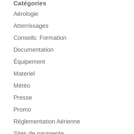
Catégories
Aérologie
Atterrissages
Conseils: Formation
Documentation
Équipement
Materiel
Météo
Presse
Promo
Réglementation Aérienne
Sites de parapente