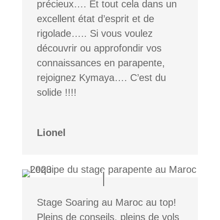
précieux…. Et tout cela dans un
excellent état d’esprit et de
rigolade….. Si vous voulez
découvrir ou approfondir vos
connaissances en parapente,
rejoignez Kymaya…. C’est du
solide !!!!
Lionel
Stage Soaring au Maroc au top!
Pleins de conseils, pleins de vols