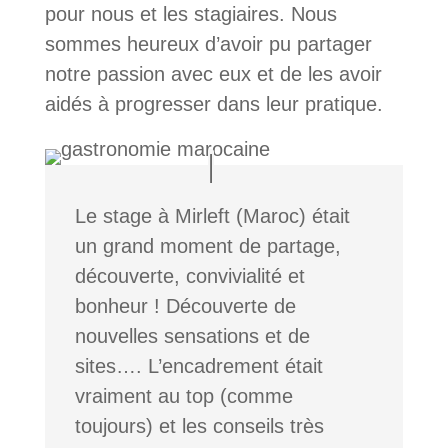
pour nous et les stagiaires. Nous
sommes heureux d’avoir pu partager
notre passion avec eux et de les avoir
aidés à progresser dans leur pratique.
Le stage à Mirleft (Maroc) était
un grand moment de partage,
découverte, convivialité et
bonheur ! Découverte de
nouvelles sensations et de
sites…. L’encadrement était
vraiment au top (comme
toujours) et les conseils très