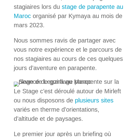
stagiaires lors du
stage de parapente au
Maroc
organisé par Kymaya au mois de
mars 2023.
Nous sommes ravis de partager avec
vous notre expérience et le parcours de
nos stagiaires au cours de ces quelques
jours d’aventure en parapente.
Le Stage c’est déroulé autour de Mirleft
ou nous disposons de
plusieurs sites
variés en therme d’orientations,
d’altitude et de paysages.
Le premier jour après un briefing où