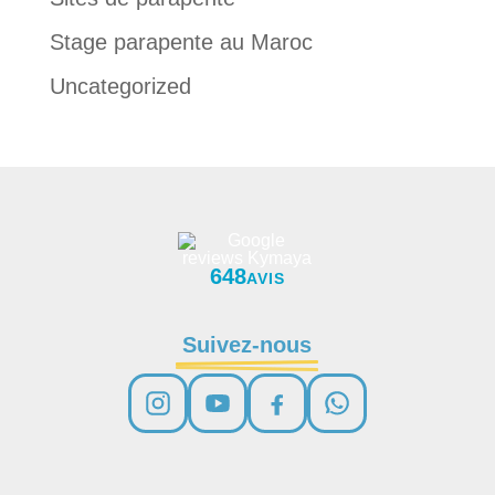
Stage parapente au Maroc
Uncategorized
648
AVIS
Suivez-nous