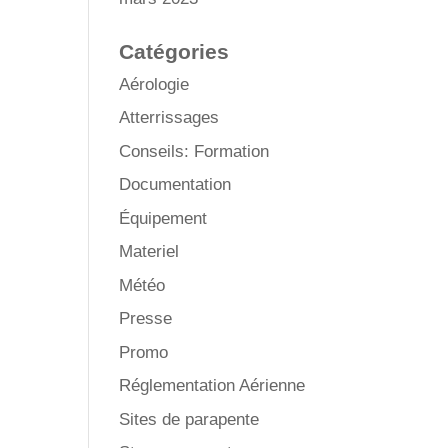
Catégories
Aérologie
Atterrissages
Conseils: Formation
Documentation
Équipement
Materiel
Météo
Presse
Promo
Réglementation Aérienne
Sites de parapente