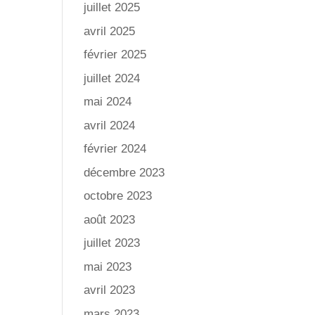
juillet 2025
avril 2025
février 2025
juillet 2024
mai 2024
avril 2024
février 2024
décembre 2023
octobre 2023
août 2023
juillet 2023
mai 2023
avril 2023
mars 2023