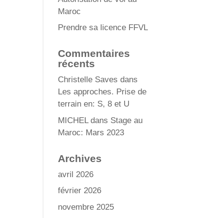
Maroc
Prendre sa licence FFVL
Commentaires
récents
Christelle Saves
dans
Les approches. Prise de
terrain en: S, 8 et U
MICHEL
dans
Stage au
Maroc: Mars 2023
Archives
avril 2026
février 2026
novembre 2025